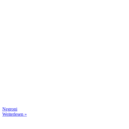
Negroni
Weiterlesen »