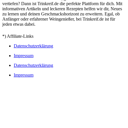
vertiefen? Dann ist Trinkreif.de die perfekte Plattform für dich. Mit
informativen Artikeln und leckeren Rezepten helfen wir dir, Neues
zu lernen und deinen Geschmackshorizont zu erweitern. Egal, ob
Anfänger oder erfahrener Weingenießer, bei Trinkreif.de ist für
jeden etwas dabei.
*) Affiliate-Links
Datenschutzerklärung
Impressum
Datenschutzerklärung
Impressum