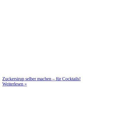
Zuckersirup selber machen – für Cocktails!
Weiterlesen »