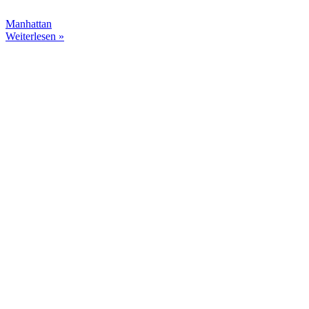
Manhattan
Weiterlesen »