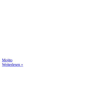
Mojito
Weiterlesen »