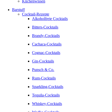
Küchenwissen
Barstuff
Cocktail-Rezepte
Alkoholfreie Cocktails
Bitters-Cocktails
Brandy-Cocktails
Cachaça-Cocktails
Cognac-Cocktails
Gin-Cocktails
Punsch & Co.
Rum-Cocktails
Sparkling-Cocktails
Tequila-Cocktails
Whiskey-Cocktails