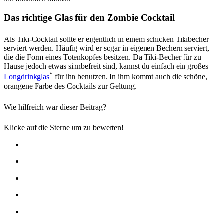
Das richtige Glas für den Zombie Cocktail
Als Tiki-Cocktail sollte er eigentlich in einem schicken Tikibecher
serviert werden. Häufig wird er sogar in eigenen Bechern serviert,
die die Form eines Totenkopfes besitzen. Da Tiki-Becher für zu
Hause jedoch etwas sinnbefreit sind, kannst du einfach ein großes
*
Longdrinkglas
für ihn benutzen. In ihm kommt auch die schöne,
orangene Farbe des Cocktails zur Geltung.
Wie hilfreich war dieser Beitrag?
Klicke auf die Sterne um zu bewerten!