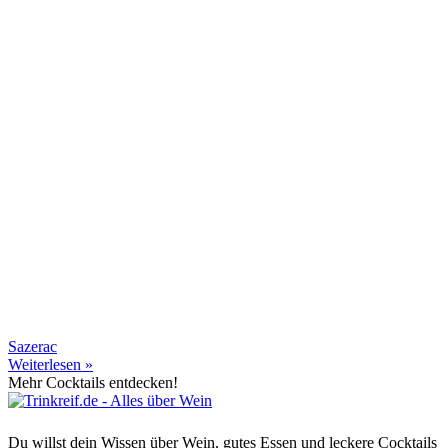
Sazerac
Weiterlesen »
Mehr Cocktails entdecken!
Du willst dein Wissen über Wein, gutes Essen und leckere Cocktails