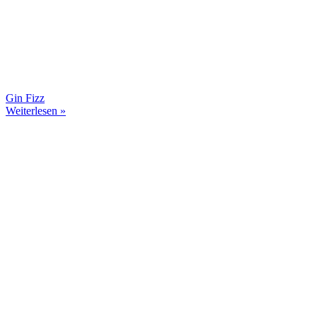
Gin Fizz
Weiterlesen »