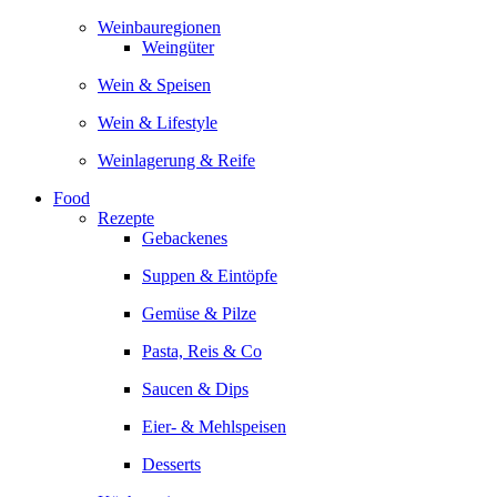
Weinbauregionen
Weingüter
Wein & Speisen
Wein & Lifestyle
Weinlagerung & Reife
Food
Rezepte
Gebackenes
Suppen & Eintöpfe
Gemüse & Pilze
Pasta, Reis & Co
Saucen & Dips
Eier- & Mehlspeisen
Desserts