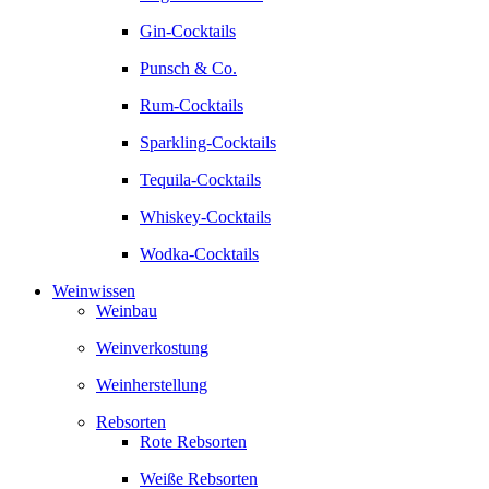
Gin-Cocktails
Punsch & Co.
Rum-Cocktails
Sparkling-Cocktails
Tequila-Cocktails
Whiskey-Cocktails
Wodka-Cocktails
Weinwissen
Weinbau
Weinverkostung
Weinherstellung
Rebsorten
Rote Rebsorten
Weiße Rebsorten