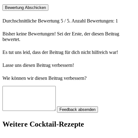
Bewertung Abschicken
Durchschnittliche Bewertung
5
/ 5. Anzahl Bewertungen:
1
Bisher keine Bewertungen! Sei der Erste, der diesen Beitrag
bewertet.
Es tut uns leid, dass der Beitrag für dich nicht hilfreich war!
Lasse uns diesen Beitrag verbessern!
Wie können wir diesen Beitrag verbessern?
Feedback absenden
Weitere Cocktail-Rezepte