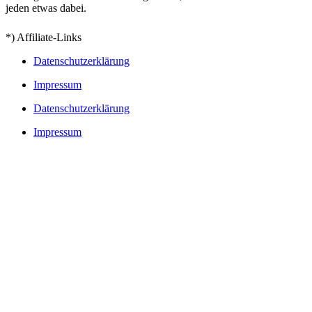
jeden etwas dabei.
*) Affiliate-Links
Datenschutzerklärung
Impressum
Datenschutzerklärung
Impressum