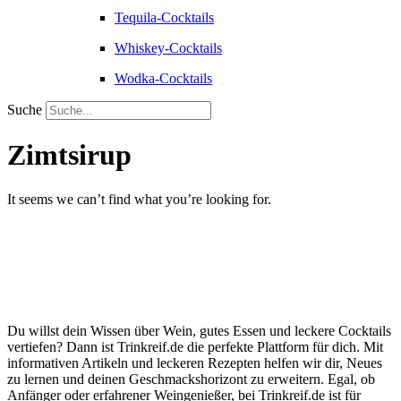
Tequila-Cocktails
Whiskey-Cocktails
Wodka-Cocktails
Suche
Zimtsirup
It seems we can’t find what you’re looking for.
Du willst dein Wissen über Wein, gutes Essen und leckere Cocktails
vertiefen? Dann ist Trinkreif.de die perfekte Plattform für dich. Mit
informativen Artikeln und leckeren Rezepten helfen wir dir, Neues
zu lernen und deinen Geschmackshorizont zu erweitern. Egal, ob
Anfänger oder erfahrener Weingenießer, bei Trinkreif.de ist für