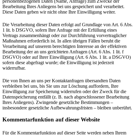
personenbezogenen Daten (Name, Anfrage) zum Zwecke der
Bearbeitung Ihres Anliegens bei uns gespeichert und verarbeitet.
Diese Daten geben wir nicht ohne Ihre Einwilligung weiter.
Die Verarbeitung dieser Daten erfolgt auf Grundlage von Art. 6 Abs.
1 lit. b DSGVO, sofern Ihre Anfrage mit der Erfüllung eines
Vertrags zusammenhängt oder zur Durchführung vorvertraglicher
Maßnahmen erforderlich ist. In allen übrigen Fällen beruht die
Verarbeitung auf unserem berechtigten Interesse an der effektiven
Bearbeitung der an uns gerichteten Anfragen (Art. 6 Abs. 1 lit. f
DSGVO) oder auf Ihrer Einwilligung (Art. 6 Abs. 1 lit. a DSGVO)
sofern diese abgefragt wurde; die Einwilligung ist jederzeit
widerrufbar.
Die von Ihnen an uns per Kontaktanfragen übersandten Daten
verbleiben bei uns, bis Sie uns zur Löschung auffordern, Ihre
Einwilligung zur Speicherung widerrufen oder der Zweck für die
Datenspeicherung entfällt (z. B. nach abgeschlossener Bearbeitung
Ihres Anliegens). Zwingende gesetzliche Bestimmungen –
insbesondere gesetzliche Aufbewahrungsfristen – bleiben unberührt.
Kommentar­funktion auf dieser Website
Für die Kommentarfunktion auf dieser Seite werden neben Ihrem