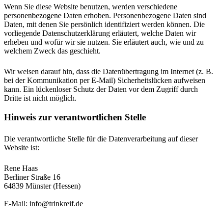
Wenn Sie diese Website benutzen, werden verschiedene
personenbezogene Daten erhoben. Personenbezogene Daten sind
Daten, mit denen Sie persönlich identifiziert werden können. Die
vorliegende Datenschutzerklärung erläutert, welche Daten wir
erheben und wofür wir sie nutzen. Sie erläutert auch, wie und zu
welchem Zweck das geschieht.
Wir weisen darauf hin, dass die Datenübertragung im Internet (z. B.
bei der Kommunikation per E-Mail) Sicherheitslücken aufweisen
kann. Ein lückenloser Schutz der Daten vor dem Zugriff durch
Dritte ist nicht möglich.
Hinweis zur verantwortlichen Stelle
Die verantwortliche Stelle für die Datenverarbeitung auf dieser
Website ist:
Rene Haas
Berliner Straße 16
64839 Münster (Hessen)
E-Mail: info@trinkreif.de