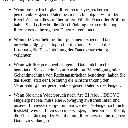
Wenn Sie die Richtigkeit Ihrer bei uns gespeicherten
personenbezogenen Daten bestreiten, benötigen wir in der
Regel Zeit, um dies zu überprüfen. Für die Dauer der Prüfung
haben Sie das Recht, die Einschränkung der Verarbeitung
Ihrer personenbezogenen Daten zu verlangen.
Wenn die Verarbeitung Ihrer personenbezogenen Daten
unrechtmäßig geschah/geschieht, können Sie statt der
Löschung die Einschränkung der Datenverarbeitung
verlangen.
Wenn wir Ihre personenbezogenen Daten nicht mehr
benötigen, Sie sie jedoch zur Ausübung, Verteidigung oder
Geltendmachung von Rechtsansprüchen benötigen, haben Sie
das Recht, statt der Löschung die Einschränkung der
Verarbeitung Ihrer personenbezogenen Daten zu verlangen.
Wenn Sie einen Widerspruch nach Art. 21 Abs. 1 DSGVO
eingelegt haben, muss eine Abwägung zwischen Ihren und
unseren Interessen vorgenommen werden. Solange noch nicht
feststeht, wessen Interessen überwiegen, haben Sie das Recht,
die Einschränkung der Verarbeitung Ihrer personenbezogenen
Daten zu verlangen.