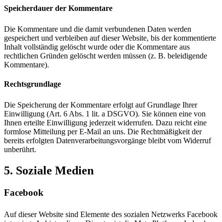
Speicherdauer der Kommentare
Die Kommentare und die damit verbundenen Daten werden
gespeichert und verbleiben auf dieser Website, bis der kommentierte
Inhalt vollständig gelöscht wurde oder die Kommentare aus
rechtlichen Gründen gelöscht werden müssen (z. B. beleidigende
Kommentare).
Rechtsgrundlage
Die Speicherung der Kommentare erfolgt auf Grundlage Ihrer
Einwilligung (Art. 6 Abs. 1 lit. a DSGVO). Sie können eine von
Ihnen erteilte Einwilligung jederzeit widerrufen. Dazu reicht eine
formlose Mitteilung per E-Mail an uns. Die Rechtmäßigkeit der
bereits erfolgten Datenverarbeitungsvorgänge bleibt vom Widerruf
unberührt.
5. Soziale Medien
Facebook
Auf dieser Website sind Elemente des sozialen Netzwerks Facebook