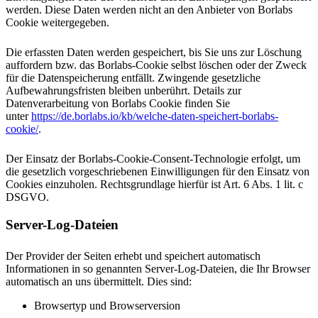
werden. Diese Daten werden nicht an den Anbieter von Borlabs
Cookie weitergegeben.
Die erfassten Daten werden gespeichert, bis Sie uns zur Löschung
auffordern bzw. das Borlabs-Cookie selbst löschen oder der Zweck
für die Datenspeicherung entfällt. Zwingende gesetzliche
Aufbewahrungsfristen bleiben unberührt. Details zur
Datenverarbeitung von Borlabs Cookie finden Sie
unter
https://de.borlabs.io/kb/welche-daten-speichert-borlabs-
cookie/
.
Der Einsatz der Borlabs-Cookie-Consent-Technologie erfolgt, um
die gesetzlich vorgeschriebenen Einwilligungen für den Einsatz von
Cookies einzuholen. Rechtsgrundlage hierfür ist Art. 6 Abs. 1 lit. c
DSGVO.
Server-Log-Dateien
Der Provider der Seiten erhebt und speichert automatisch
Informationen in so genannten Server-Log-Dateien, die Ihr Browser
automatisch an uns übermittelt. Dies sind:
Browsertyp und Browserversion