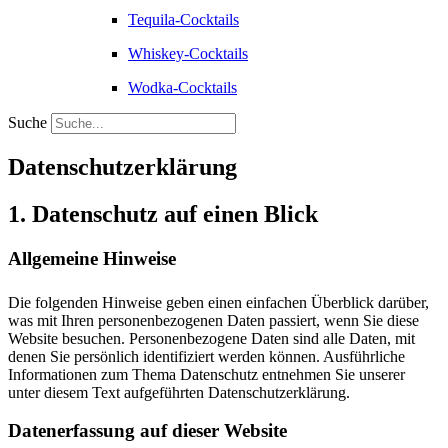
Tequila-Cocktails
Whiskey-Cocktails
Wodka-Cocktails
Suche
Datenschutzerklärung
1. Datenschutz auf einen Blick
Allgemeine Hinweise
Die folgenden Hinweise geben einen einfachen Überblick darüber,
was mit Ihren personenbezogenen Daten passiert, wenn Sie diese
Website besuchen. Personenbezogene Daten sind alle Daten, mit
denen Sie persönlich identifiziert werden können. Ausführliche
Informationen zum Thema Datenschutz entnehmen Sie unserer
unter diesem Text aufgeführten Datenschutzerklärung.
Datenerfassung auf dieser Website