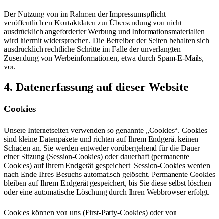
Der Nutzung von im Rahmen der Impressumspflicht
veröffentlichten Kontaktdaten zur Übersendung von nicht
ausdrücklich angeforderter Werbung und Informationsmaterialien
wird hiermit widersprochen. Die Betreiber der Seiten behalten sich
ausdrücklich rechtliche Schritte im Falle der unverlangten
Zusendung von Werbeinformationen, etwa durch Spam-E-Mails,
vor.
4. Datenerfassung auf dieser Website
Cookies
Unsere Internetseiten verwenden so genannte „Cookies“. Cookies
sind kleine Datenpakete und richten auf Ihrem Endgerät keinen
Schaden an. Sie werden entweder vorübergehend für die Dauer
einer Sitzung (Session-Cookies) oder dauerhaft (permanente
Cookies) auf Ihrem Endgerät gespeichert. Session-Cookies werden
nach Ende Ihres Besuchs automatisch gelöscht. Permanente Cookies
bleiben auf Ihrem Endgerät gespeichert, bis Sie diese selbst löschen
oder eine automatische Löschung durch Ihren Webbrowser erfolgt.
Cookies können von uns (First-Party-Cookies) oder von