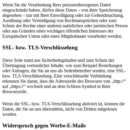
Wenn Sie die Verarbeitung Ihrer personenbezogenen Daten
eingeschränkt haben, dürfen diese Daten – von ihrer Speicherung
abgesehen – nur mit Ihrer Einwilligung oder zur Geltendmachung,
Ausübung oder Verteidigung von Rechtsansprüchen oder zum
Schutz der Rechte einer anderen natürlichen oder juristischen Person
oder aus Gründen eines wichtigen öffentlichen Interesses der
Europäischen Union oder eines Mitgliedstaats verarbeitet werden.
SSL- bzw. TLS-Verschlüsselung
Diese Seite nutzt aus Sicherheitsgründen und zum Schutz der
Übertragung vertraulicher Inhalte, wie zum Beispiel Bestellungen
oder Anfragen, die Sie an uns als Seitenbetreiber senden, eine SSL-
bzw. TLS-Verschlüsselung. Eine verschlüsselte Verbindung
erkennen Sie daran, dass die Adresszeile des Browsers von „http://“
auf „https://“ wechselt und an dem Schloss-Symbol in Ihrer
Browserzeile.
Wenn die SSL- bzw. TLS-Verschlüsselung aktiviert ist, können die
Daten, die Sie an uns übermitteln, nicht von Dritten mitgelesen
werden.
Widerspruch gegen Werbe-E-Mails