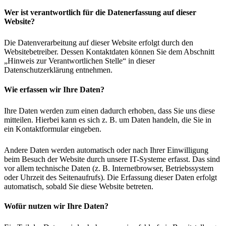
Wer ist verantwortlich für die Datenerfassung auf dieser
Website?
Die Datenverarbeitung auf dieser Website erfolgt durch den
Websitebetreiber. Dessen Kontaktdaten können Sie dem Abschnitt
„Hinweis zur Verantwortlichen Stelle“ in dieser
Datenschutzerklärung entnehmen.
Wie erfassen wir Ihre Daten?
Ihre Daten werden zum einen dadurch erhoben, dass Sie uns diese
mitteilen. Hierbei kann es sich z. B. um Daten handeln, die Sie in
ein Kontaktformular eingeben.
Andere Daten werden automatisch oder nach Ihrer Einwilligung
beim Besuch der Website durch unsere IT-Systeme erfasst. Das sind
vor allem technische Daten (z. B. Internetbrowser, Betriebssystem
oder Uhrzeit des Seitenaufrufs). Die Erfassung dieser Daten erfolgt
automatisch, sobald Sie diese Website betreten.
Wofür nutzen wir Ihre Daten?