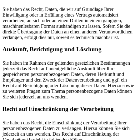
Sie haben das Recht, Daten, die wir auf Grundlage Ihrer
Einwilligung oder in Erfüllung eines Vertrags automatisiert
verarbeiten, an sich oder an einen Dritten in einem gängigen,
maschinenlesbaren Format aushändigen zu lassen. Sofern Sie die
direkte Übertragung der Daten an einen anderen Verantwortlichen
verlangen, erfolgt dies nur, soweit es technisch machbar ist.
Auskunft, Berichtigung und Löschung
Sie haben im Rahmen der geltenden gesetzlichen Bestimmungen
jederzeit das Recht auf unentgeltliche Auskunft über Ihre
gespeicherten personenbezogenen Daten, deren Herkunft und
Empfänger und den Zweck der Datenverarbeitung und ggf. ein
Recht auf Berichtigung oder Löschung dieser Daten. Hierzu sowie
zu weiteren Fragen zum Thema personenbezogene Daten können
Sie sich jederzeit an uns wenden.
Recht auf Einschränkung der Verarbeitung
Sie haben das Recht, die Einschränkung der Verarbeitung Ihrer
personenbezogenen Daten zu verlangen. Hierzu können Sie sich
jederzeit an uns wenden. Das Recht auf Einschränkung der
Verarbeitung besteht in folgenden Fällen: