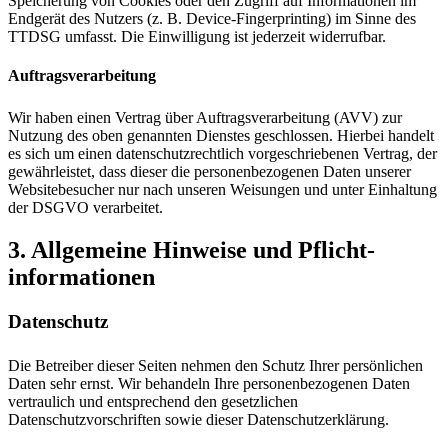
Speicherung von Cookies oder den Zugriff auf Informationen im
Endgerät des Nutzers (z. B. Device-Fingerprinting) im Sinne des
TTDSG umfasst. Die Einwilligung ist jederzeit widerrufbar.
Auftragsverarbeitung
Wir haben einen Vertrag über Auftragsverarbeitung (AVV) zur
Nutzung des oben genannten Dienstes geschlossen. Hierbei handelt
es sich um einen datenschutzrechtlich vorgeschriebenen Vertrag, der
gewährleistet, dass dieser die personenbezogenen Daten unserer
Websitebesucher nur nach unseren Weisungen und unter Einhaltung
der DSGVO verarbeitet.
3. Allgemeine Hinweise und Pflicht­
informationen
Datenschutz
Die Betreiber dieser Seiten nehmen den Schutz Ihrer persönlichen
Daten sehr ernst. Wir behandeln Ihre personenbezogenen Daten
vertraulich und entsprechend den gesetzlichen
Datenschutzvorschriften sowie dieser Datenschutzerklärung.