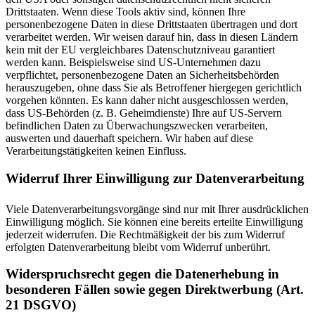
Drittstaaten. Wenn diese Tools aktiv sind, können Ihre
personenbezogene Daten in diese Drittstaaten übertragen und dort
verarbeitet werden. Wir weisen darauf hin, dass in diesen Ländern
kein mit der EU vergleichbares Datenschutzniveau garantiert
werden kann. Beispielsweise sind US-Unternehmen dazu
verpflichtet, personenbezogene Daten an Sicherheitsbehörden
herauszugeben, ohne dass Sie als Betroffener hiergegen gerichtlich
vorgehen könnten. Es kann daher nicht ausgeschlossen werden,
dass US-Behörden (z. B. Geheimdienste) Ihre auf US-Servern
befindlichen Daten zu Überwachungszwecken verarbeiten,
auswerten und dauerhaft speichern. Wir haben auf diese
Verarbeitungstätigkeiten keinen Einfluss.
Widerruf Ihrer Einwilligung zur Datenverarbeitung
Viele Datenverarbeitungsvorgänge sind nur mit Ihrer ausdrücklichen
Einwilligung möglich. Sie können eine bereits erteilte Einwilligung
jederzeit widerrufen. Die Rechtmäßigkeit der bis zum Widerruf
erfolgten Datenverarbeitung bleibt vom Widerruf unberührt.
Widerspruchsrecht gegen die Datenerhebung in
besonderen Fällen sowie gegen Direktwerbung (Art.
21 DSGVO)