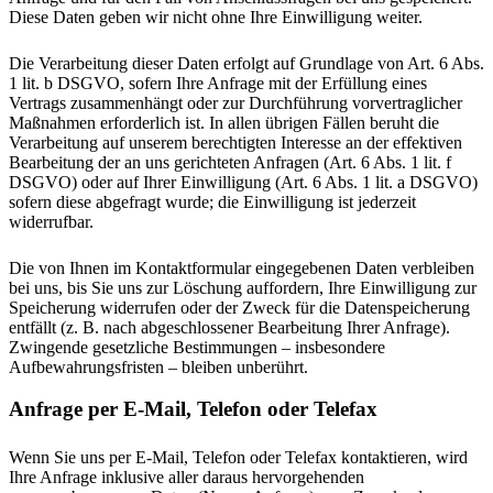
Diese Daten geben wir nicht ohne Ihre Einwilligung weiter.
Die Verarbeitung dieser Daten erfolgt auf Grundlage von Art. 6 Abs.
1 lit. b DSGVO, sofern Ihre Anfrage mit der Erfüllung eines
Vertrags zusammenhängt oder zur Durchführung vorvertraglicher
Maßnahmen erforderlich ist. In allen übrigen Fällen beruht die
Verarbeitung auf unserem berechtigten Interesse an der effektiven
Bearbeitung der an uns gerichteten Anfragen (Art. 6 Abs. 1 lit. f
DSGVO) oder auf Ihrer Einwilligung (Art. 6 Abs. 1 lit. a DSGVO)
sofern diese abgefragt wurde; die Einwilligung ist jederzeit
widerrufbar.
Die von Ihnen im Kontaktformular eingegebenen Daten verbleiben
bei uns, bis Sie uns zur Löschung auffordern, Ihre Einwilligung zur
Speicherung widerrufen oder der Zweck für die Datenspeicherung
entfällt (z. B. nach abgeschlossener Bearbeitung Ihrer Anfrage).
Zwingende gesetzliche Bestimmungen – insbesondere
Aufbewahrungsfristen – bleiben unberührt.
Anfrage per E-Mail, Telefon oder Telefax
Wenn Sie uns per E-Mail, Telefon oder Telefax kontaktieren, wird
Ihre Anfrage inklusive aller daraus hervorgehenden