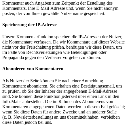
Kommentar auch Angaben zum Zeitpunkt der Erstellung des
Kommentars, Ihre E-Mail-Adresse und, wenn Sie nicht anonym
posten, der von Ihnen gewählte Nutzername gespeichert.
Speicherung der IP-Adresse
Unsere Kommentarfunktion speichert die IP-Adressen der Nutzer,
die Kommentare verfassen. Da wir Kommentare auf dieser Website
nicht vor der Freischaltung prüfen, benötigen wir diese Daten, um
im Falle von Rechtsverletzungen wie Beleidigungen oder
Propaganda gegen den Verfasser vorgehen zu können.
Abonnieren von Kommentaren
Als Nutzer der Seite können Sie nach einer Anmeldung
Kommentare abonnieren. Sie erhalten eine Bestätigungsemail, um
zu prüfen, ob Sie der Inhaber der angegebenen E-Mail-Adresse
sind. Sie können diese Funktion jederzeit über einen Link in den
Info-Mails abbestellen. Die im Rahmen des Abonnierens von
Kommentaren eingegebenen Daten werden in diesem Fall gelöscht;
wenn Sie diese Daten für andere Zwecke und an anderer Stelle
(z. B. Newsletterbestellung) an uns übermittelt haben, verbleiben
diese Daten jedoch bei uns.