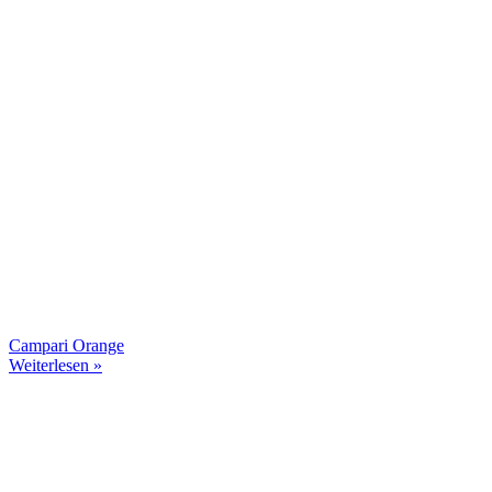
Campari Orange
Weiterlesen »