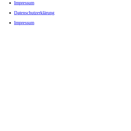
Impressum
Datenschutzerklärung
Impressum