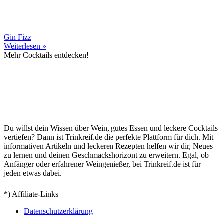
Gin Fizz
Weiterlesen »
Mehr Cocktails entdecken!
Du willst dein Wissen über Wein, gutes Essen und leckere Cocktails
vertiefen? Dann ist Trinkreif.de die perfekte Plattform für dich. Mit
informativen Artikeln und leckeren Rezepten helfen wir dir, Neues
zu lernen und deinen Geschmackshorizont zu erweitern. Egal, ob
Anfänger oder erfahrener Weingenießer, bei Trinkreif.de ist für
jeden etwas dabei.
*) Affiliate-Links
Datenschutzerklärung