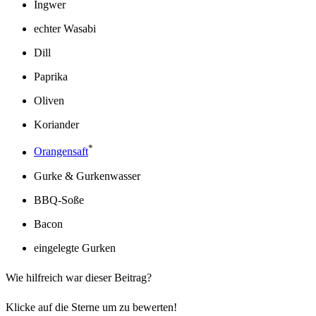
Ingwer
echter Wasabi
Dill
Paprika
Oliven
Koriander
*
Orangensaft
Gurke & Gurkenwasser
BBQ-Soße
Bacon
eingelegte Gurken
Wie hilfreich war dieser Beitrag?
Klicke auf die Sterne um zu bewerten!