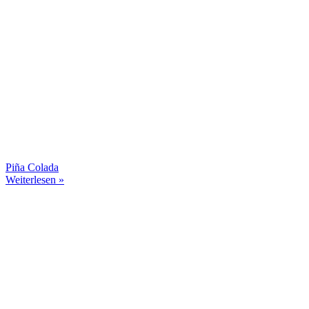
Piña Colada
Weiterlesen »