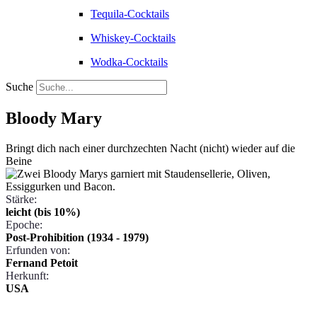
Tequila-Cocktails
Whiskey-Cocktails
Wodka-Cocktails
Suche
Bloody Mary
Bringt dich nach einer durchzechten Nacht (nicht) wieder auf die
Beine
Stärke:
leicht (bis 10%)
Epoche:
Post-Prohibition (1934 - 1979)
Erfunden von:
Fernand Petoit
Herkunft:
USA