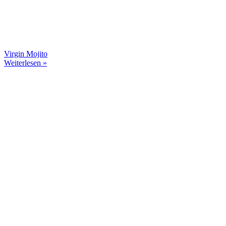
Virgin Mojito
Weiterlesen »