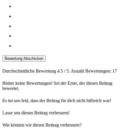
Bewertung Abschicken
Durchschnittliche Bewertung
4.5
/ 5. Anzahl Bewertungen:
17
Bisher keine Bewertungen! Sei der Erste, der diesen Beitrag
bewertet.
Es tut uns leid, dass der Beitrag für dich nicht hilfreich war!
Lasse uns diesen Beitrag verbessern!
Wie können wir diesen Beitrag verbessern?