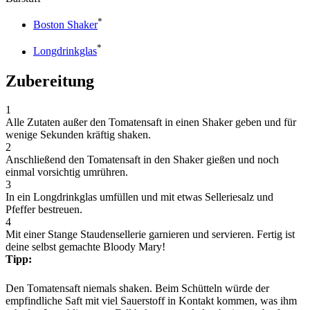
*
Boston Shaker
*
Longdrinkglas
Zubereitung
1
Alle Zutaten außer den Tomatensaft in einen Shaker geben und für
wenige Sekunden kräftig shaken.
2
Anschließend den Tomatensaft in den Shaker gießen und noch
einmal vorsichtig umrühren.
3
In ein Longdrinkglas umfüllen und mit etwas Selleriesalz und
Pfeffer bestreuen.
4
Mit einer Stange Staudensellerie garnieren und servieren. Fertig ist
deine selbst gemachte Bloody Mary!
Tipp:
Den Tomatensaft niemals shaken. Beim Schütteln würde der
empfindliche Saft mit viel Sauerstoff in Kontakt kommen, was ihm