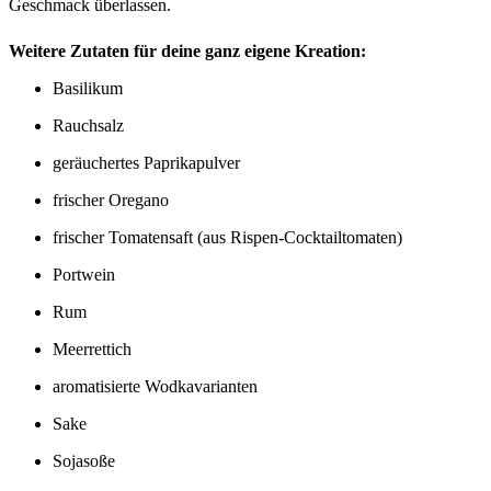
Geschmack überlassen.
Weitere Zutaten für deine ganz eigene Kreation:
Basilikum
Rauchsalz
geräuchertes Paprikapulver
frischer Oregano
frischer Tomatensaft (aus Rispen-Cocktailtomaten)
Portwein
Rum
Meerrettich
aromatisierte Wodkavarianten
Sake
Sojasoße