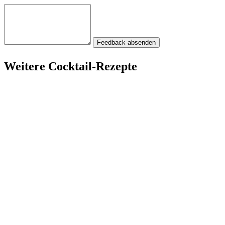
Feedback absenden
Weitere Cocktail-Rezepte