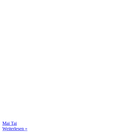
Mai Tai
Weiterlesen »