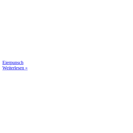
Eierpunsch
Weiterlesen »