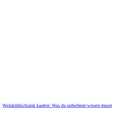
Weinkühlschrank kaufen: Was du unbedingt wissen musst