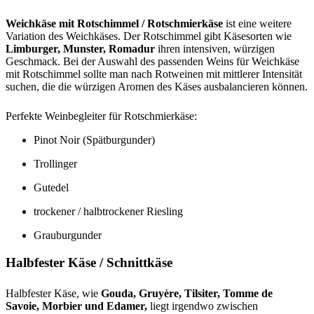
Weichkäse mit Rotschimmel / Rotschmierkäse
ist eine weitere
Variation des Weichkäses. Der Rotschimmel gibt Käsesorten wie
Limburger, Munster, Romadur
ihren intensiven, würzigen
Geschmack. Bei der Auswahl des passenden Weins für Weichkäse
mit Rotschimmel sollte man nach Rotweinen mit mittlerer Intensität
suchen, die die würzigen Aromen des Käses ausbalancieren können.
Perfekte Weinbegleiter für Rotschmierkäse:
Pinot Noir (Spätburgunder)
Trollinger
Gutedel
trockener / halbtrockener Riesling
Grauburgunder
Halbfester Käse / Schnittkäse
Halbfester Käse, wie
Gouda, Gruyère, Tilsiter, Tomme de
Savoie, Morbier und Edamer,
liegt irgendwo zwischen