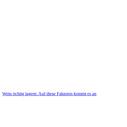
Wein richtig lagern: Auf diese Faktoren kommt es an