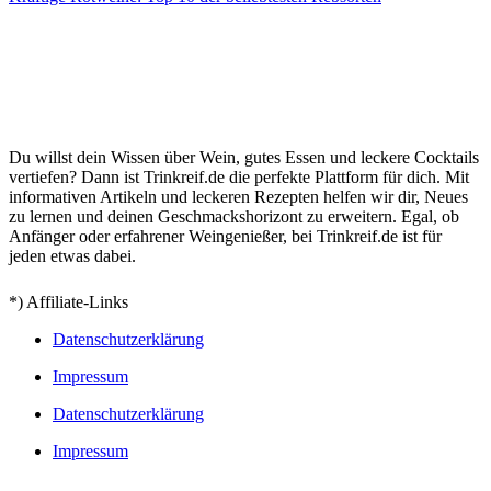
Du willst dein Wissen über Wein, gutes Essen und leckere Cocktails
vertiefen? Dann ist Trinkreif.de die perfekte Plattform für dich. Mit
informativen Artikeln und leckeren Rezepten helfen wir dir, Neues
zu lernen und deinen Geschmackshorizont zu erweitern. Egal, ob
Anfänger oder erfahrener Weingenießer, bei Trinkreif.de ist für
jeden etwas dabei.
*) Affiliate-Links
Datenschutzerklärung
Impressum
Datenschutzerklärung
Impressum