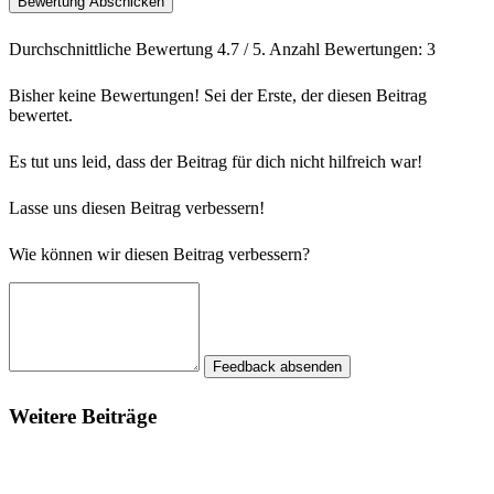
Bewertung Abschicken
Durchschnittliche Bewertung
4.7
/ 5. Anzahl Bewertungen:
3
Bisher keine Bewertungen! Sei der Erste, der diesen Beitrag
bewertet.
Es tut uns leid, dass der Beitrag für dich nicht hilfreich war!
Lasse uns diesen Beitrag verbessern!
Wie können wir diesen Beitrag verbessern?
Feedback absenden
Weitere Beiträge