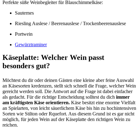
Perfekte süße Weinbegleiter für Blauschimmelkäse:
Sauternes
Riesling Auslese / Beerenauslese / Trockenbeerenauslese
Portwein
Gewürztraminer
Käseplatte: Welcher Wein passt
besonders gut?
Möchtest du dir oder deinen Gästen eine kleine aber feine Auswahl
an Käsesorten kredenzen, stellt sich schnell die Frage, welcher Wein
gereicht werden soll. Die Antwort auf die Frage ist dabei einfacher
als gedacht. Für die richtige Entscheidung solltest du dich
immer
am kräftigsten Käse orientieren.
Käse besitzt eine enorme Vielfalt
an Spielarten, von leicht säuerlichem Käse bis hin zu hochintensiven
Sorten wie Stilton oder Rquefort. Aus diesem Grund ist es gar nicht
möglich, für jeden Wein auf der Käseplatte den richtigen Wein zu
reichen.