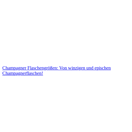
Champagner Flaschengrößen: Von winzigen und epischen
Champagnerflaschen!