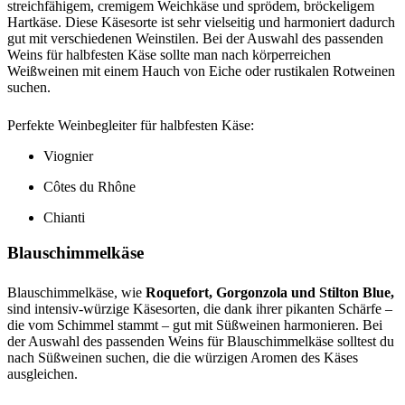
streichfähigem, cremigem Weichkäse und sprödem, bröckeligem
Hartkäse. Diese Käsesorte ist sehr vielseitig und harmoniert dadurch
gut mit verschiedenen Weinstilen. Bei der Auswahl des passenden
Weins für halbfesten Käse sollte man nach körperreichen
Weißweinen mit einem Hauch von Eiche oder rustikalen Rotweinen
suchen.
Perfekte Weinbegleiter für halbfesten Käse:
Viognier
Côtes du Rhône
Chianti
Blauschimmelkäse
Blauschimmelkäse, wie
Roquefort, Gorgonzola und Stilton Blue,
sind intensiv-würzige Käsesorten, die dank ihrer pikanten Schärfe –
die vom Schimmel stammt – gut mit Süßweinen harmonieren. Bei
der Auswahl des passenden Weins für Blauschimmelkäse solltest du
nach Süßweinen suchen, die die würzigen Aromen des Käses
ausgleichen.