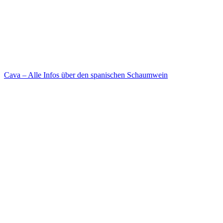
Cava – Alle Infos über den spanischen Schaumwein