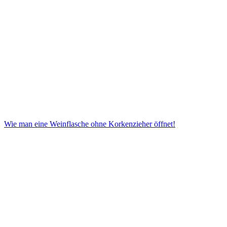
Wie man eine Weinflasche ohne Korkenzieher öffnet!