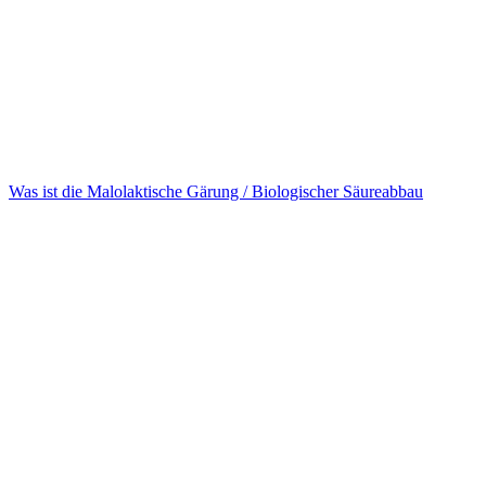
Was ist die Malolaktische Gärung / Biologischer Säureabbau