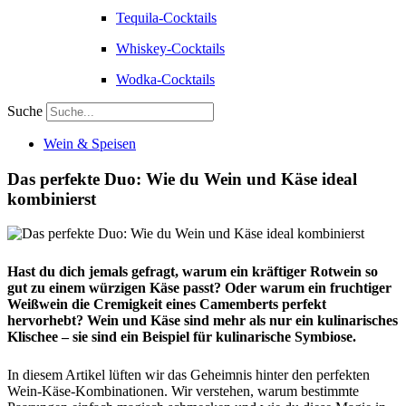
Tequila-Cocktails
Whiskey-Cocktails
Wodka-Cocktails
Suche
Wein & Speisen
Das perfekte Duo: Wie du Wein und Käse ideal
kombinierst
Hast du dich jemals gefragt, warum ein kräftiger Rotwein so
gut zu einem würzigen Käse passt? Oder warum ein fruchtiger
Weißwein die Cremigkeit eines Camemberts perfekt
hervorhebt? Wein und Käse sind mehr als nur ein kulinarisches
Klischee – sie sind ein Beispiel für kulinarische Symbiose.
In diesem Artikel lüften wir das Geheimnis hinter den perfekten
Wein-Käse-Kombinationen. Wir verstehen, warum bestimmte