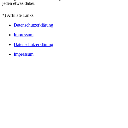
jeden etwas dabei.
*) Affiliate-Links
Datenschutzerklärung
Impressum
Datenschutzerklärung
Impressum