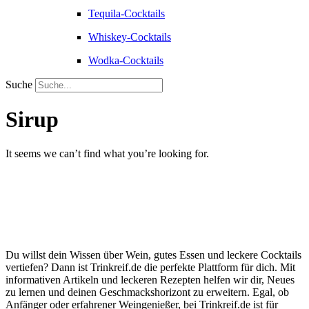
Tequila-Cocktails
Whiskey-Cocktails
Wodka-Cocktails
Suche
Sirup
It seems we can’t find what you’re looking for.
Du willst dein Wissen über Wein, gutes Essen und leckere Cocktails
vertiefen? Dann ist Trinkreif.de die perfekte Plattform für dich. Mit
informativen Artikeln und leckeren Rezepten helfen wir dir, Neues
zu lernen und deinen Geschmackshorizont zu erweitern. Egal, ob
Anfänger oder erfahrener Weingenießer, bei Trinkreif.de ist für