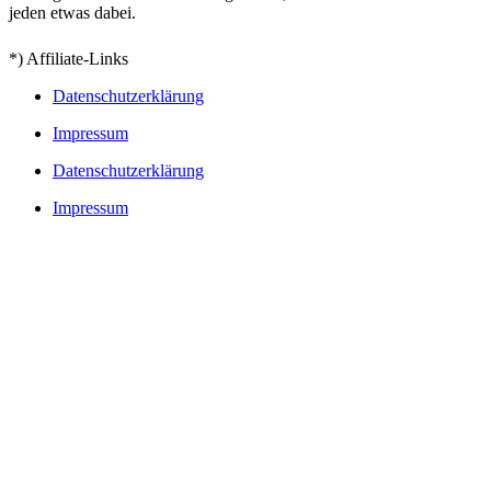
jeden etwas dabei.
*) Affiliate-Links
Datenschutzerklärung
Impressum
Datenschutzerklärung
Impressum