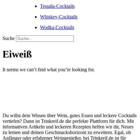
Tequila-Cocktails
Whiskey-Cocktails
Wodka-Cocktails
Suche
Eiweiß
It seems we can’t find what you’re looking for.
Du willst dein Wissen über Wein, gutes Essen und leckere Cocktails
vertiefen? Dann ist Trinkreif.de die perfekte Plattform für dich. Mit
informativen Artikeln und leckeren Rezepten helfen wir dir, Neues
zu lernen und deinen Geschmackshorizont zu erweitern. Egal, ob
Anfänger oder erfahrener Weingenießer, bei Trinkreif.de ist für