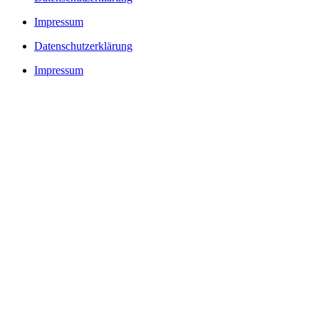
Impressum
Datenschutzerklärung
Impressum