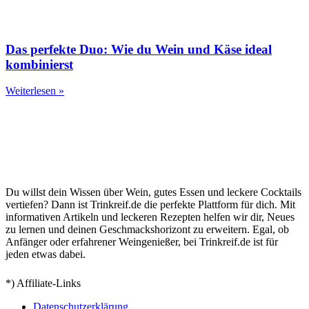
Das perfekte Duo: Wie du Wein und Käse ideal
kombinierst
Weiterlesen »
Du willst dein Wissen über Wein, gutes Essen und leckere Cocktails
vertiefen? Dann ist Trinkreif.de die perfekte Plattform für dich. Mit
informativen Artikeln und leckeren Rezepten helfen wir dir, Neues
zu lernen und deinen Geschmackshorizont zu erweitern. Egal, ob
Anfänger oder erfahrener Weingenießer, bei Trinkreif.de ist für
jeden etwas dabei.
*) Affiliate-Links
Datenschutzerklärung