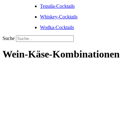
Tequila-Cocktails
Whiskey-Cocktails
Wodka-Cocktails
Suche
Wein-Käse-Kombinationen