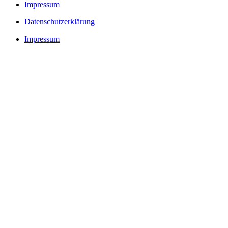
Impressum
Datenschutzerklärung
Impressum