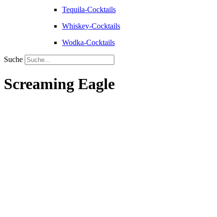
Tequila-Cocktails
Whiskey-Cocktails
Wodka-Cocktails
Suche
Screaming Eagle