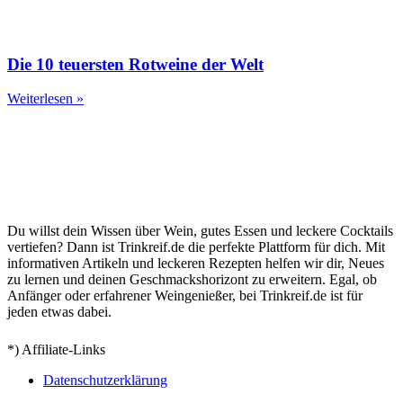
Die 10 teuersten Rotweine der Welt
Weiterlesen »
Du willst dein Wissen über Wein, gutes Essen und leckere Cocktails
vertiefen? Dann ist Trinkreif.de die perfekte Plattform für dich. Mit
informativen Artikeln und leckeren Rezepten helfen wir dir, Neues
zu lernen und deinen Geschmackshorizont zu erweitern. Egal, ob
Anfänger oder erfahrener Weingenießer, bei Trinkreif.de ist für
jeden etwas dabei.
*) Affiliate-Links
Datenschutzerklärung