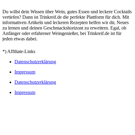
Du willst dein Wissen über Wein, gutes Essen und leckere Cocktails
vertiefen? Dann ist Trinkreif.de die perfekte Plattform für dich. Mit
informativen Artikeln und leckeren Rezepten helfen wir dir, Neues
zu lernen und deinen Geschmackshorizont zu erweitern. Egal, ob
Anfänger oder erfahrener Weingenießer, bei Trinkreif.de ist für
jeden etwas dabei.
*) Affiliate-Links
Datenschutzerklärung
Impressum
Datenschutzerklärung
Impressum