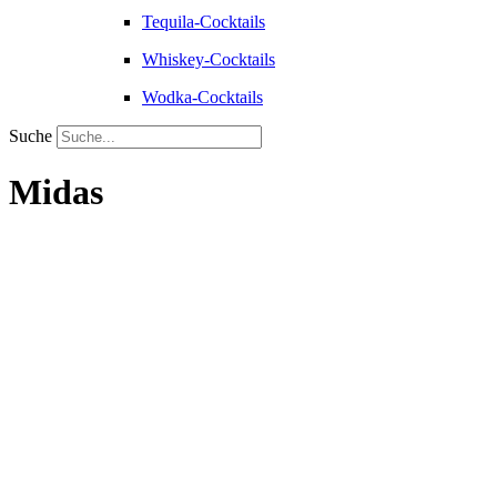
Tequila-Cocktails
Whiskey-Cocktails
Wodka-Cocktails
Suche
Midas