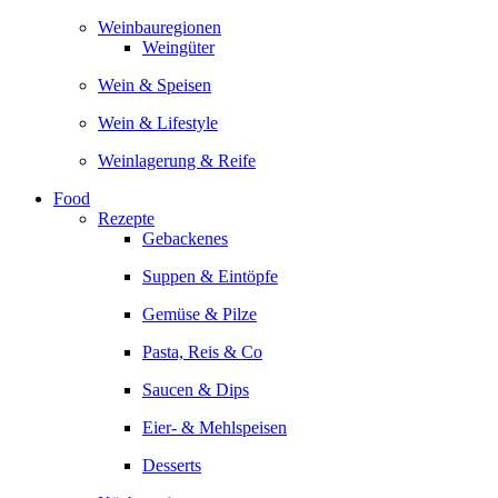
Weinbauregionen
Weingüter
Wein & Speisen
Wein & Lifestyle
Weinlagerung & Reife
Food
Rezepte
Gebackenes
Suppen & Eintöpfe
Gemüse & Pilze
Pasta, Reis & Co
Saucen & Dips
Eier- & Mehlspeisen
Desserts