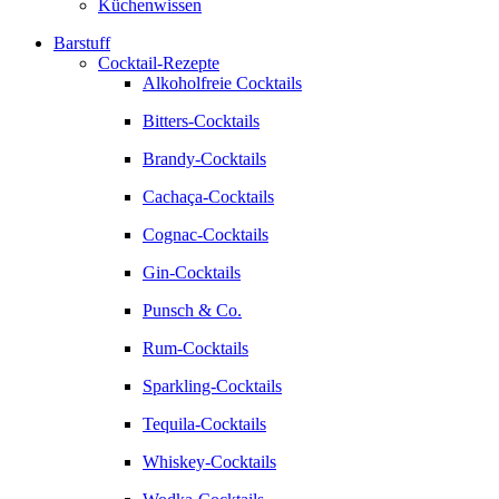
Küchenwissen
Barstuff
Cocktail-Rezepte
Alkoholfreie Cocktails
Bitters-Cocktails
Brandy-Cocktails
Cachaça-Cocktails
Cognac-Cocktails
Gin-Cocktails
Punsch & Co.
Rum-Cocktails
Sparkling-Cocktails
Tequila-Cocktails
Whiskey-Cocktails