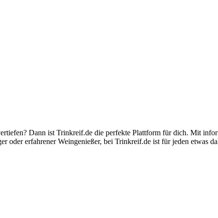
rtiefen? Dann ist Trinkreif.de die perfekte Plattform für dich. Mit inf
 oder erfahrener Weingenießer, bei Trinkreif.de ist für jeden etwas da