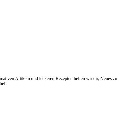
ormativen Artikeln und leckeren Rezepten helfen wir dir, Neues zu
bei.