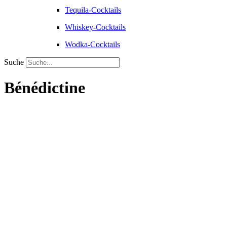
Tequila-Cocktails
Whiskey-Cocktails
Wodka-Cocktails
Suche
Bénédictine