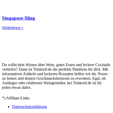
Singapore Sling
Weiterlesen »
Du willst dein Wissen über Wein, gutes Essen und leckere Cocktails
vertiefen? Dann ist Trinkreif.de die perfekte Plattform für dich. Mit
informativen Artikeln und leckeren Rezepten helfen wir dir, Neues
zu lernen und deinen Geschmackshorizont zu erweitern. Egal, ob
Anfänger oder erfahrener Weingenießer, bei Trinkreif.de ist für
jeden etwas dabei.
*) Affiliate-Links
Datenschutzerklärung