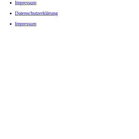
Impressum
Datenschutzerklärung
Impressum