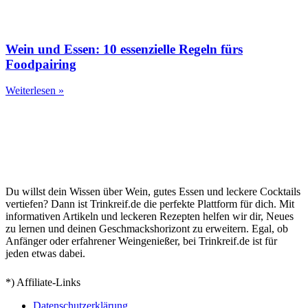
Wein und Essen: 10 essenzielle Regeln fürs
Foodpairing
Weiterlesen »
Du willst dein Wissen über Wein, gutes Essen und leckere Cocktails
vertiefen? Dann ist Trinkreif.de die perfekte Plattform für dich. Mit
informativen Artikeln und leckeren Rezepten helfen wir dir, Neues
zu lernen und deinen Geschmackshorizont zu erweitern. Egal, ob
Anfänger oder erfahrener Weingenießer, bei Trinkreif.de ist für
jeden etwas dabei.
*) Affiliate-Links
Datenschutzerklärung