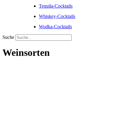
Tequila-Cocktails
Whiskey-Cocktails
Wodka-Cocktails
Suche
Weinsorten