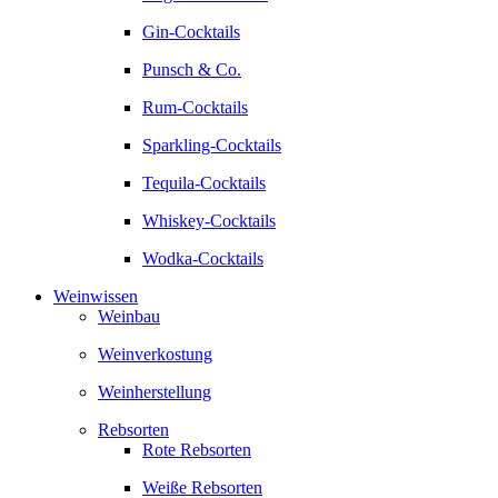
Gin-Cocktails
Punsch & Co.
Rum-Cocktails
Sparkling-Cocktails
Tequila-Cocktails
Whiskey-Cocktails
Wodka-Cocktails
Weinwissen
Weinbau
Weinverkostung
Weinherstellung
Rebsorten
Rote Rebsorten
Weiße Rebsorten