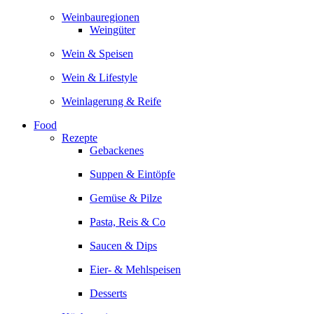
Weinbauregionen
Weingüter
Wein & Speisen
Wein & Lifestyle
Weinlagerung & Reife
Food
Rezepte
Gebackenes
Suppen & Eintöpfe
Gemüse & Pilze
Pasta, Reis & Co
Saucen & Dips
Eier- & Mehlspeisen
Desserts