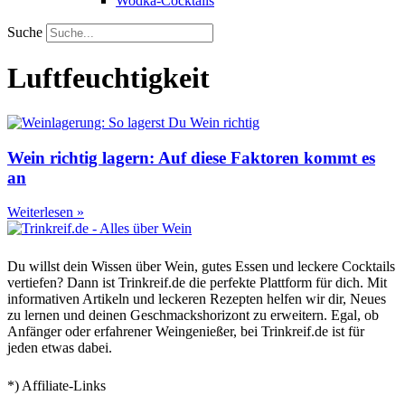
Wodka-Cocktails
Suche
Luftfeuchtigkeit
Wein richtig lagern: Auf diese Faktoren kommt es
an
Weiterlesen »
Du willst dein Wissen über Wein, gutes Essen und leckere Cocktails
vertiefen? Dann ist Trinkreif.de die perfekte Plattform für dich. Mit
informativen Artikeln und leckeren Rezepten helfen wir dir, Neues
zu lernen und deinen Geschmackshorizont zu erweitern. Egal, ob
Anfänger oder erfahrener Weingenießer, bei Trinkreif.de ist für
jeden etwas dabei.
*) Affiliate-Links