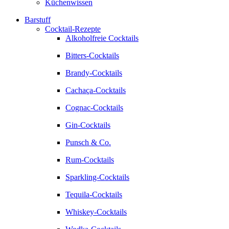
Küchenwissen
Barstuff
Cocktail-Rezepte
Alkoholfreie Cocktails
Bitters-Cocktails
Brandy-Cocktails
Cachaça-Cocktails
Cognac-Cocktails
Gin-Cocktails
Punsch & Co.
Rum-Cocktails
Sparkling-Cocktails
Tequila-Cocktails
Whiskey-Cocktails