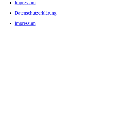
Impressum
Datenschutzerklärung
Impressum