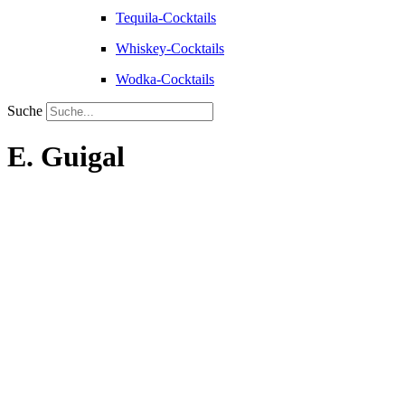
Tequila-Cocktails
Whiskey-Cocktails
Wodka-Cocktails
Suche
E. Guigal