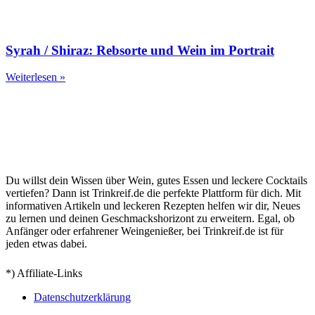
Syrah / Shiraz: Rebsorte und Wein im Portrait
Weiterlesen »
Du willst dein Wissen über Wein, gutes Essen und leckere Cocktails
vertiefen? Dann ist Trinkreif.de die perfekte Plattform für dich. Mit
informativen Artikeln und leckeren Rezepten helfen wir dir, Neues
zu lernen und deinen Geschmackshorizont zu erweitern. Egal, ob
Anfänger oder erfahrener Weingenießer, bei Trinkreif.de ist für
jeden etwas dabei.
*) Affiliate-Links
Datenschutzerklärung